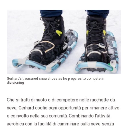
Gerhard’s treasured snowshoes as he prepares to compete in
divisioning
Che si tratti di nuoto o di competere nelle racchette da
neve, Gerhard coglie ogni opportunità per rimanere attivo
e coinvolto nella sua comunità. Combinando l’attività
aerobica con la facilità di camminare sulla neve senza