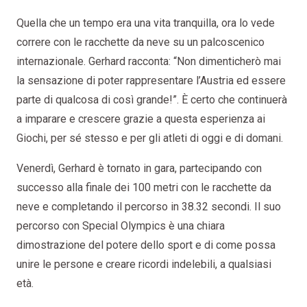
Quella che un tempo era una vita tranquilla, ora lo vede
correre con le racchette da neve su un palcoscenico
internazionale. Gerhard racconta: “Non dimenticherò mai
la sensazione di poter rappresentare l’Austria ed essere
parte di qualcosa di così grande!”. È certo che continuerà
a imparare e crescere grazie a questa esperienza ai
Giochi, per sé stesso e per gli atleti di oggi e di domani.
Venerdì, Gerhard è tornato in gara, partecipando con
successo alla finale dei 100 metri con le racchette da
neve e completando il percorso in 38.32 secondi. Il suo
percorso con Special Olympics è una chiara
dimostrazione del potere dello sport e di come possa
unire le persone e creare ricordi indelebili, a qualsiasi
età.