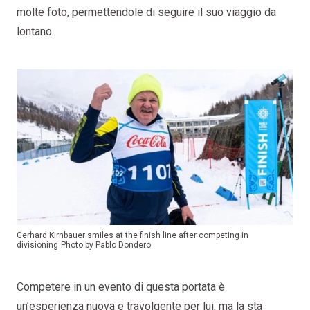
molte foto, permettendole di seguire il suo viaggio da
lontano.
Gerhard Kirnbauer smiles at the finish line after competing in
divisioning
Photo by Pablo Dondero
Competere in un evento di questa portata è
un’esperienza nuova e travolgente per lui, ma la sta