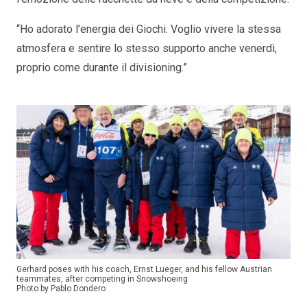
“Ho adorato l’energia dei Giochi. Voglio vivere la stessa
atmosfera e sentire lo stesso supporto anche venerdì,
proprio come durante il divisioning.”
Gerhard poses with his coach, Ernst Lueger, and his fellow Austrian
teammates, after competing in Snowshoeing
Photo by Pablo Dondero