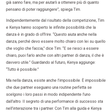
già sanno fare, ma per aiutarli a ottenere più di quanto
pensano di poter raggiungere”, spiega Tim.
Indipendentemente dal risultato della competizione, Tim
e Kenya hanno scoperto le infinite possibilità che la
danza è in grado di offrire. “Questo aiuta anche nella
danza, perché devo essere molto chiaro con lei su quello
che voglio che faccia,” dice Tim. “E se riesci a essere
chiaro, puoi farlo anche con altri partner di danza, il che è
davvero utile.” Guardando al futuro, Kenya aggiunge:
“Tutto è possibile.”
Ma nella danza, esiste anche l’impossibile. È impossibile
che due partner eseguano una routine perfetta se
scelgono i loro passi in modo indipendente l’uno
dall’altro. Il segreto di una performance di successo sta
nell’interazione tra i partner. Con Tim alla guida e Kenya