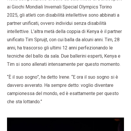
ai Giochi Mondiali Invernali Special Olympics Torino
2025, gli atleti con disabilità intellettive sono abbinati a
partner unificati, ovvero individui senza disabilità
intellettive. L’altra metà della coppia di Kenya è il partner
unificato Tim Spruijt, con cui balla da alcuni anni. Tim, 28
anni, ha trascorso gli ultimi 12 anni perfezionando le
tecniche del ballo da sala. Due ballerini esperti, Kenya e
Tim si sono allenati intensamente per questo momento.
“È il suo sogno”, ha detto Irene. “E ora il suo sogno si è
davvero avverato. Ha sempre detto: voglio diventare
campionessa del mondo, ed è esattamente per questo
che sta lottando.”