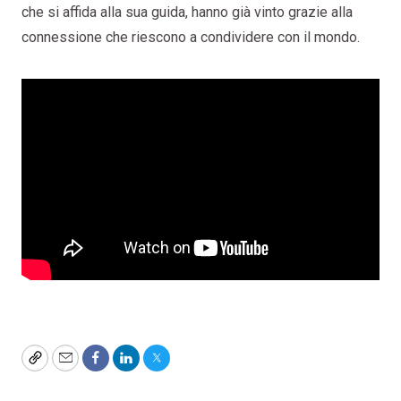
che si affida alla sua guida, hanno già vinto grazie alla
connessione che riescono a condividere con il mondo.
Copy
Email
Facebook
LinkedIn
Twitter